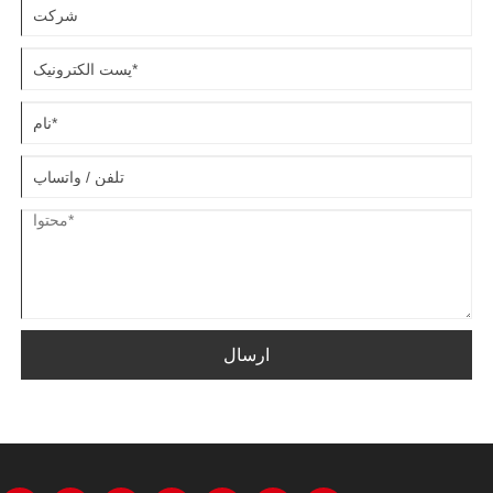
ارسال