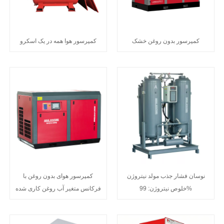
کمپرسور بدون روغن خشک
کمپرسور هوا همه در یک اسکرو
نوسان فشار جذب مولد نیتروژن
کمپرسور هوای بدون روغن با
خلوص نیتروژن: 99%
فرکانس متغیر آب روغن کاری شده