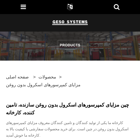
>
محصولات
>
صفحه اصلی
مزایای کمپرسورهای اسکرول بدون روغن
چین مزایای کمپرسورهای اسکرول بدون روغن سازنده، تامین
کننده، کارخانه
کارخانه ما یکی از تولید کنندگان و تامین کنندگان معروف مزایای کمپرسورهای
اسکرول بدون روغن در چین است. برای خرید محصولات سفارشی با کیفیت بالا به
کارخانه ما خوش آمدید.