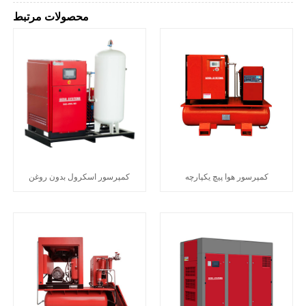
محصولات مرتبط
کمپرسور هوا پیچ یکپارچه
کمپرسور اسکرول بدون روغن